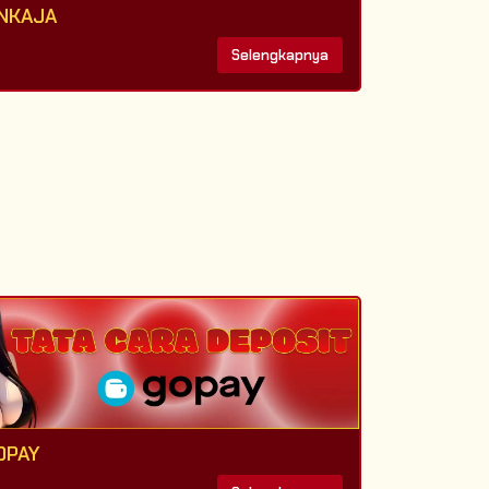
INKAJA
Selengkapnya
OPAY