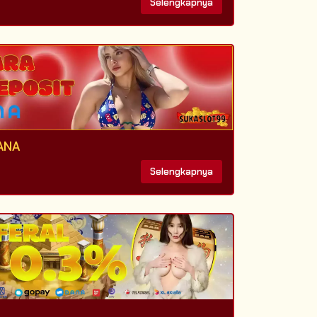
Selengkapnya
ANA
Selengkapnya