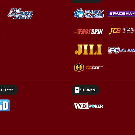
OTTERY
POKER