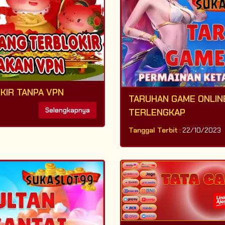
KIR TANPA VPN
TARUHAN GAME ONLIN
Selengkapnya
TERLENGKAP
Tanggal Terbit
: 22/10/2023